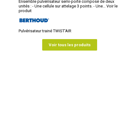
Ensemble pulvérisateur semi-porté composé de deux
unités : - Une cellule sur attelage 3 points. - Une...
Voir le
produit
Pulvérisateur trainé TWIST'AIR
Voir tous les produits