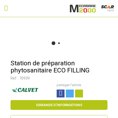
Adhérent
Station de préparation
phytosanitaire ECO FILLING
Réf :
70939
partager l'article
DEMANDE D'INFORMATIONS