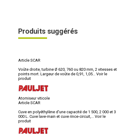
Produits suggérés
Article SCAR
Voûte droite, turbine Ø 620, 760 ou 820 mm, 2 vitesses et
points mort. Largeur de voûte de 0,91, 1,05...
Voir le
produit
Atomiseur viticole
Article SCAR
Cuve en polyéthylène d'une capacité de 1 500, 2 000 et 3
000 L. Cuve lave-main et cuve rince-circuit,...
Voir le
produit