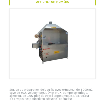
AFFICHER UN NUMÉRO
Station de préparation de bouillie avec extracteur de 1 000 m2,
cuve de 500l, volucompteur, évier INOX, pompe centrifuge,
alimentation 220v. plan de travail ergonomique. L’extracteur
d’air, vapeur et poussières sécurise l’opérateur.