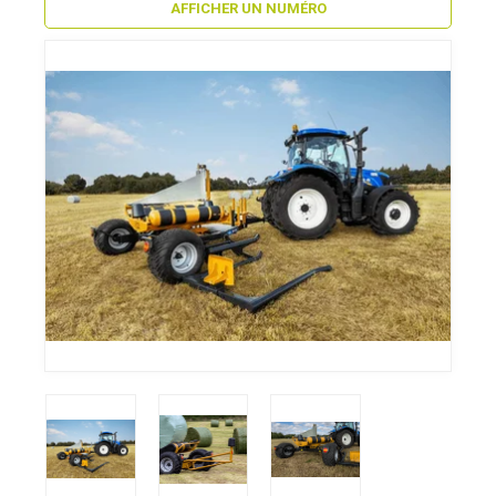
AFFICHER UN NUMÉRO