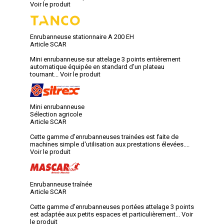
Voir le produit
Enrubanneuse stationnaire A 200 EH
Article SCAR
Mini enrubanneuse sur attelage 3 points entièrement
automatique équipée en standard d’un plateau
tournant...
Voir le produit
Mini enrubanneuse
Sélection agricole
Article SCAR
Cette gamme d'enrubanneuses trainées est faite de
machines simple d'utilisation aux prestations élevées....
Voir le produit
Enrubanneuse traînée
Article SCAR
Cette gamme d'enrubanneuses portées attelage 3 points
est adaptée aux petits espaces et particulièrement...
Voir
le produit