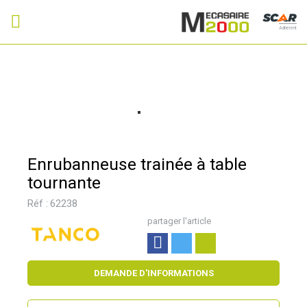
Adhérent
Enrubanneuse trainée à table
tournante
Réf :
62238
partager l'article
DEMANDE D'INFORMATIONS