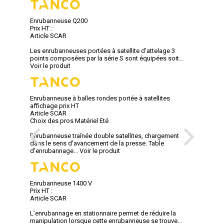
Enrubanneuse Q200
Prix HT :
Article SCAR
Les enrubanneuses portées à satellite d’attelage 3
points composées par la série S sont équipées soit...
Voir le produit
Enrubanneuse à balles rondes portée à satellites
affichage prix HT
Article SCAR
Choix des pros Matériel Eté
Enrubanneuse traînée double satellites, chargement
dans le sens d'avancement de la presse. Table
d'enrubannage...
Voir le produit
Enrubanneuse 1400 V
Prix HT :
Article SCAR
L’enrubannage en stationnaire permet de réduire la
manipulation lorsque cette enrubanneuse se trouve...