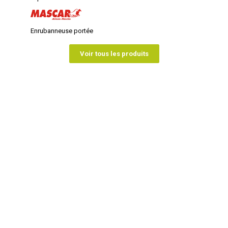
Enrubanneuse portée
Voir tous les produits