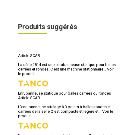
Produits suggérés
Article SCAR
La série 1814 est une enrubanneuse statique pour balles
carrées et rondes. C’est une machine stationnaire...
Voir
le produit
Enrubanneuse statique pour balles carrées ou rondes
Article SCAR
L’enrubanneuse attelage à 3 points à balles rondes et
carrées de la série Q est compacte et légère et...
Voir le
produit