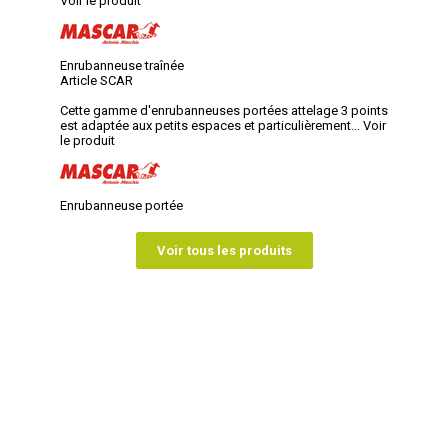
Voir le produit
Enrubanneuse traînée
Article SCAR
Cette gamme d'enrubanneuses portées attelage 3 points
est adaptée aux petits espaces et particulièrement...
Voir
le produit
Enrubanneuse portée
Voir tous les produits