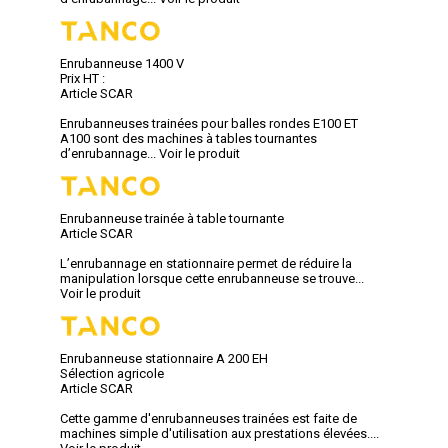
Enrubanneuse 1400 V
Prix HT :
Article SCAR
Enrubanneuses trainées pour balles rondes E100 ET
A100 sont des machines à tables tournantes
d’enrubannage...
Voir le produit
Enrubanneuse trainée à table tournante
Article SCAR
L’enrubannage en stationnaire permet de réduire la
manipulation lorsque cette enrubanneuse se trouve...
Voir le produit
Enrubanneuse stationnaire A 200 EH
Sélection agricole
Article SCAR
Cette gamme d'enrubanneuses trainées est faite de
machines simple d'utilisation aux prestations élevées....