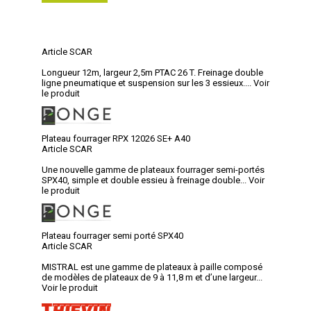
Article SCAR
Longueur 12m, largeur 2,5m PTAC 26 T. Freinage double
ligne pneumatique et suspension sur les 3 essieux....
Voir
le produit
Plateau fourrager RPX 12026 SE+ A40
Article SCAR
Une nouvelle gamme de plateaux fourrager semi-portés
SPX40, simple et double essieu à freinage double...
Voir
le produit
Plateau fourrager semi porté SPX40
Article SCAR
MISTRAL est une gamme de plateaux à paille composé
de modèles de plateaux de 9 à 11,8 m et d’une largeur...
Voir le produit