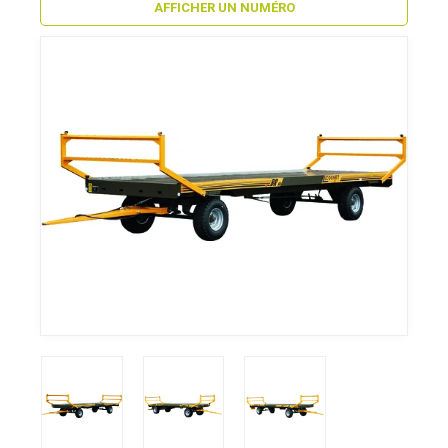
AFFICHER UN NUMÉRO