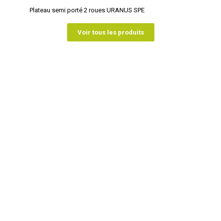
Plateau semi porté 2 roues URANUS SPE
Voir tous les produits