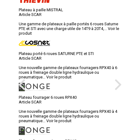
Plateau à paille MISTRAL
Article SCAR
Une gamme de plateaux à paille portés 6 roues Saturne
PTE et STI avec une charge utile de 14T9 à 20T4,...
Voir le
produit
Plateau porté 6 roues SATURNE PTE et STI
Article SCAR
Une nouvelle gamme de plateaux fourragers RPX40 à 6
roues à freinage double ligne hydraulique ou
pneumatique...
Voir le produit
Plateau fourrager 6 roues RPX40
Article SCAR
Une nouvelle gamme de plateaux fourragers RPX40 à 4
roues à freinage double ligne hydraulique ou
pneumatique...
Voir le produit