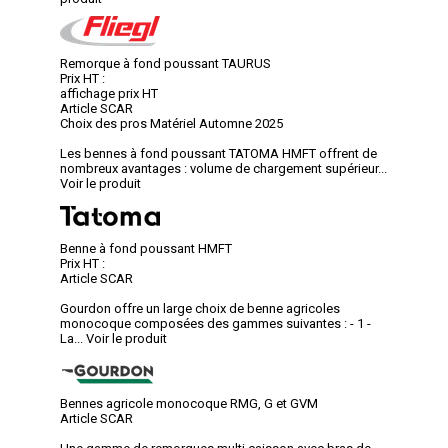
Remorque à fond poussant TAURUS
Prix HT :
affichage prix HT
Article SCAR
Choix des pros Matériel Automne 2025
Les bennes à fond poussant TATOMA HMFT offrent de
nombreux avantages : volume de chargement supérieur...
Voir le produit
Benne à fond poussant HMFT
Prix HT :
Article SCAR
Gourdon offre un large choix de benne agricoles
monocoque composées des gammes suivantes : - 1 -
La...
Voir le produit
Bennes agricole monocoque RMG, G et GVM
Article SCAR