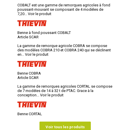
COBALT est une gamme de remorques agricoles à fond
poussant-mouvant se composant de 4 modèles de
7,20...
Voir le produit
Benne à fond poussant COBALT
Article SCAR
La gamme de remorque agricole COBRA se compose
des modèles COBRA 210 et COBRA 240 qui se déclinent
en...
Voir le produit
Benne COBRA
Article SCAR
La gamme de remorques agricoles CORTAL se compose
de 7 modèles de 14 à 32 t de PTAC. Grace à la
conception...
Voir le produit
Benne CORTAL
Voir tous les produits