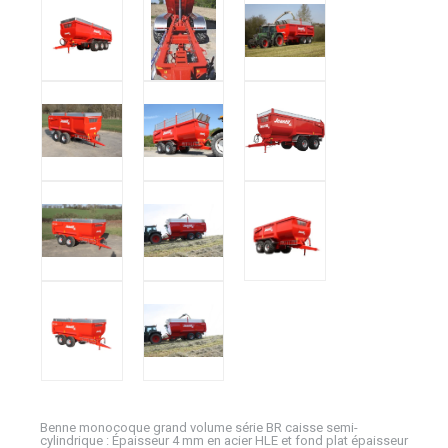
Benne monocoque grand volume série BR caisse semi-
cylindrique : Épaisseur 4 mm en acier HLE et fond plat épaisseur