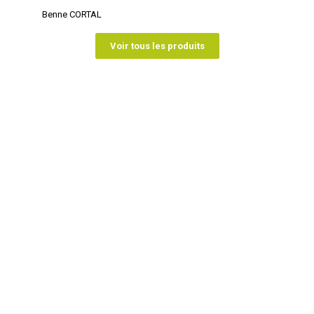
Benne CORTAL
Voir tous les produits