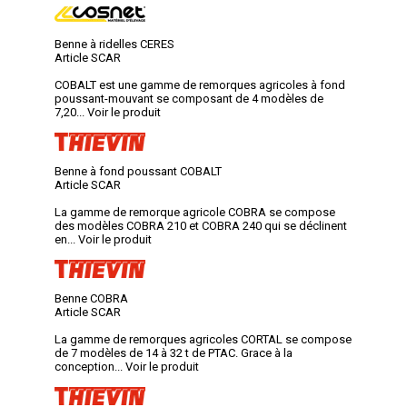
Benne à ridelles CERES
Article SCAR
COBALT est une gamme de remorques agricoles à fond
poussant-mouvant se composant de 4 modèles de
7,20...
Voir le produit
Benne à fond poussant COBALT
Article SCAR
La gamme de remorque agricole COBRA se compose
des modèles COBRA 210 et COBRA 240 qui se déclinent
en...
Voir le produit
Benne COBRA
Article SCAR
La gamme de remorques agricoles CORTAL se compose
de 7 modèles de 14 à 32 t de PTAC. Grace à la
conception...
Voir le produit