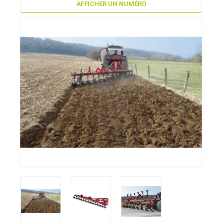
AFFICHER UN NUMÉRO