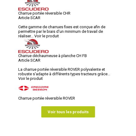
Charrue portée réversible CHR
Article SCAR
Cette gamme de charrues fixes est conçue afin de
permettre par le biais d'un minimum de travail de
réaliser...
Voir le produit
Charrue déchaumeuse à planche CH FB
Article SCAR
La charrue portée réversible ROVER polyvalente et
robuste s'adapte à différents types tracteurs grâce...
Voir le produit
Charrue portée réversible ROVER
Voir tous les produits