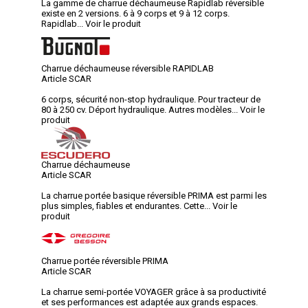
La gamme de charrue déchaumeuse Rapidlab réversible
existe en 2 versions. 6 à 9 corps et 9 à 12 corps.
Rapidlab...
Voir le produit
Charrue déchaumeuse réversible RAPIDLAB
Article SCAR
6 corps, sécurité non-stop hydraulique. Pour tracteur de
80 à 250 cv. Déport hydraulique. Autres modèles...
Voir le
produit
Charrue déchaumeuse
Article SCAR
La charrue portée basique réversible PRIMA est parmi les
plus simples, fiables et endurantes. Cette...
Voir le
produit
Charrue portée réversible PRIMA
Article SCAR
La charrue semi-portée VOYAGER grâce à sa productivité
et ses performances est adaptée aux grands espaces.