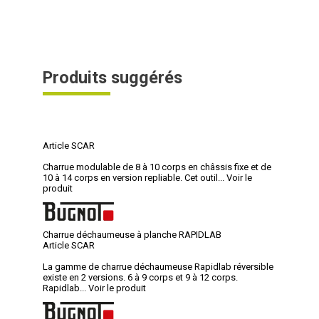
Produits suggérés
Article SCAR
Charrue modulable de 8 à 10 corps en châssis fixe et de
10 à 14 corps en version repliable. Cet outil...
Voir le
produit
Charrue déchaumeuse à planche RAPIDLAB
Article SCAR
La gamme de charrue déchaumeuse Rapidlab réversible
existe en 2 versions. 6 à 9 corps et 9 à 12 corps.
Rapidlab...
Voir le produit