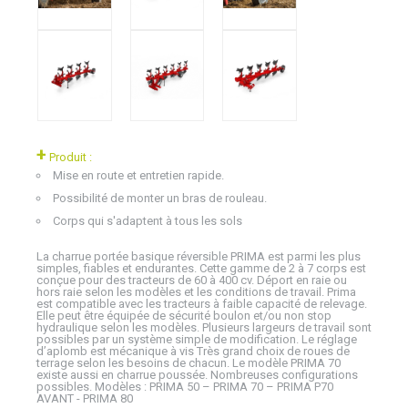
+
Produit :
Mise en route et entretien rapide.
Possibilité de monter un bras de rouleau.
Corps qui s'adaptent à tous les sols
La charrue portée basique réversible PRIMA est parmi les plus
simples, fiables et endurantes. Cette gamme de 2 à 7 corps est
conçue pour des tracteurs de 60 à 400 cv. Déport en raie ou
hors raie selon les modèles et les conditions de travail. Prima
est compatible avec les tracteurs à faible capacité de relevage.
Elle peut être équipée de sécurité boulon et/ou non stop
hydraulique selon les modèles. Plusieurs largeurs de travail sont
possibles par un système simple de modification. Le réglage
d’aplomb est mécanique à vis Très grand choix de roues de
terrage selon les besoins de chacun. Le modèle PRIMA 70
existe aussi en charrue poussée. Nombreuses configurations
possibles. Modèles : PRIMA 50 – PRIMA 70 – PRIMA P70
AVANT - PRIMA 80