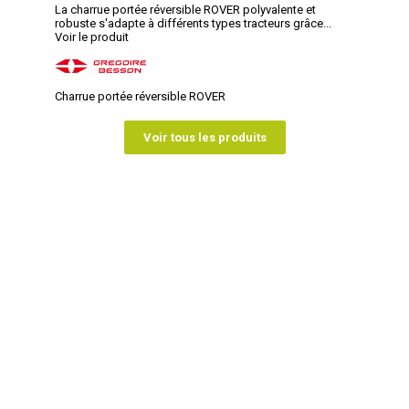
La charrue portée réversible ROVER polyvalente et
robuste s'adapte à différents types tracteurs grâce...
Voir le produit
Charrue portée réversible ROVER
Voir tous les produits