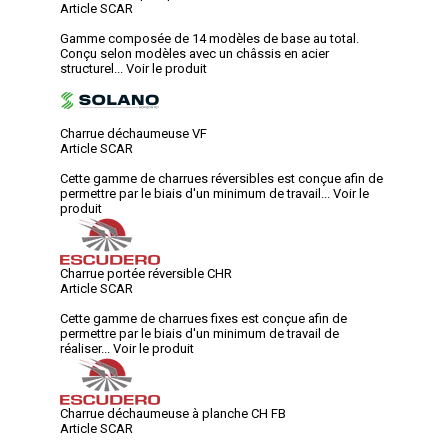
Article SCAR
Gamme composée de 14 modèles de base au total.
Conçu selon modèles avec un châssis en acier
structurel...
Voir le produit
Charrue déchaumeuse VF
Article SCAR
Cette gamme de charrues réversibles est conçue afin de
permettre par le biais d'un minimum de travail...
Voir le
produit
Charrue portée réversible CHR
Article SCAR
Cette gamme de charrues fixes est conçue afin de
permettre par le biais d'un minimum de travail de
réaliser...
Voir le produit
Charrue déchaumeuse à planche CH FB
Article SCAR