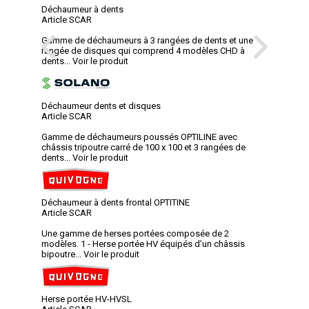
Déchaumeur à dents
Article SCAR
Gamme de déchaumeurs à 3 rangées de dents et une
rangée de disques qui comprend 4 modèles CHD à
dents...
Voir le produit
Déchaumeur dents et disques
Article SCAR
Gamme de déchaumeurs poussés OPTILINE avec
châssis tripoutre carré de 100 x 100 et 3 rangées de
dents...
Voir le produit
Déchaumeur à dents frontal OPTITINE
Article SCAR
Une gamme de herses portées composée de 2
modèles. 1 - Herse portée HV équipés d’un châssis
bipoutre...
Voir le produit
Herse portée HV-HVSL