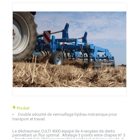
+
Produit :
Double sécurité de verrouillage hydrau-mécanique pour
transport et travail.
Le déchaumeur CULTI 4000 équipé de 4 rangées de dents
permettant un flux optimal : Attelage 3 points entre chapes N° 3