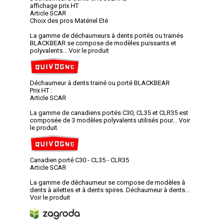
affichage prix HT
Article SCAR
Choix des pros Matériel Eté
La gamme de déchaumeurs à dents portés ou trainés
BLACKBEAR se compose de modèles puissants et
polyvalents...
Voir le produit
Déchaumeur à dents trainé ou porté BLACKBEAR
Prix HT :
Article SCAR
La gamme de canadiens portés C30, CL35 et CLR35 est
composée de 3 modèles polyvalents utilisés pour...
Voir
le produit
Canadien porté C30 - CL35 - CLR35
Article SCAR
La gamme de déchaumeur se compose de modèles à
dents à ailettes et à dents spires. Déchaumeur à dents...
Voir le produit