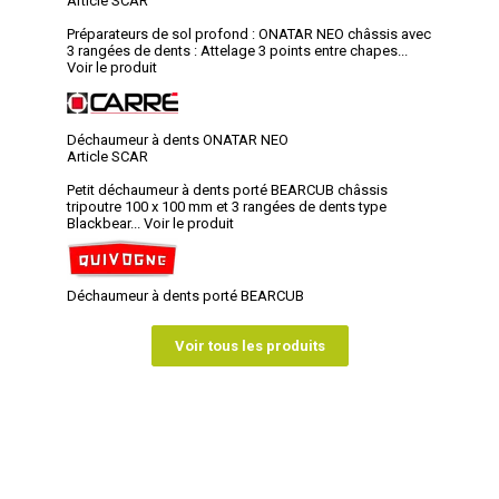
Article SCAR
Préparateurs de sol profond : ONATAR NEO châssis avec
3 rangées de dents : Attelage 3 points entre chapes...
Voir le produit
Déchaumeur à dents ONATAR NEO
Article SCAR
Petit déchaumeur à dents porté BEARCUB châssis
tripoutre 100 x 100 mm et 3 rangées de dents type
Blackbear...
Voir le produit
Déchaumeur à dents porté BEARCUB
Voir tous les produits