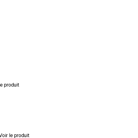
le produit
Voir le produit