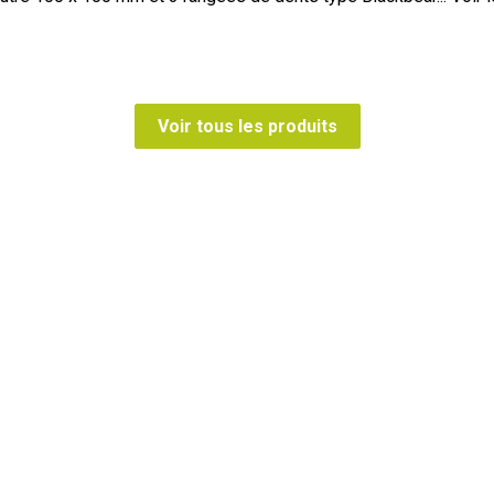
Voir tous les produits