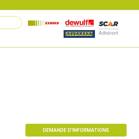
Adhérent
DEMANDE D'INFORMATIONS