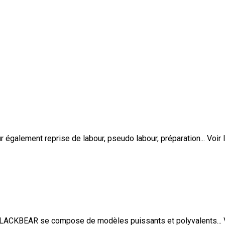
galement reprise de labour, pseudo labour, préparation...
Voir 
LACKBEAR se compose de modèles puissants et polyvalents...