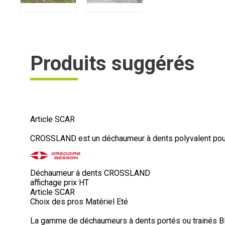
Produits suggérés
Article SCAR
CROSSLAND est un déchaumeur à dents polyvalent pour é
Déchaumeur à dents CROSSLAND
affichage prix HT
Article SCAR
Choix des pros Matériel Eté
La gamme de déchaumeurs à dents portés ou trainés B