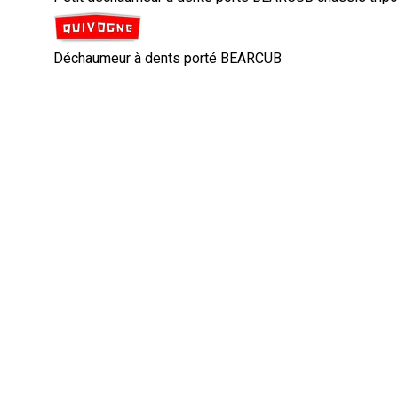
Déchaumeur à dents porté BEARCUB