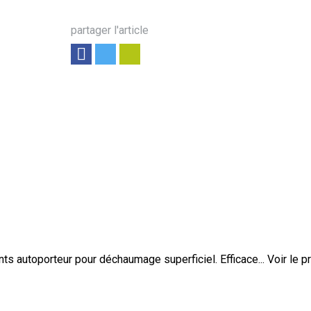
partager l'article
 autoporteur pour déchaumage superficiel. Efficace...
Voir le p