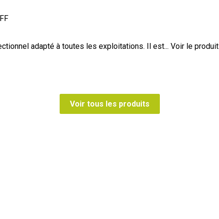
 FF
nnel adapté à toutes les exploitations. Il est...
Voir le produit
Voir tous les produits