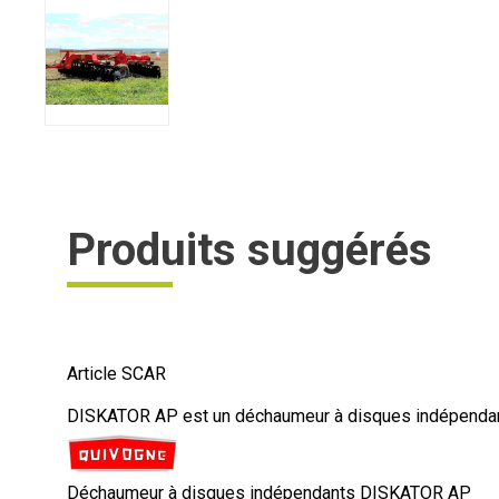
Produits suggérés
Article SCAR
DISKATOR AP est un déchaumeur à disques indépendants
Déchaumeur à disques indépendants DISKATOR AP