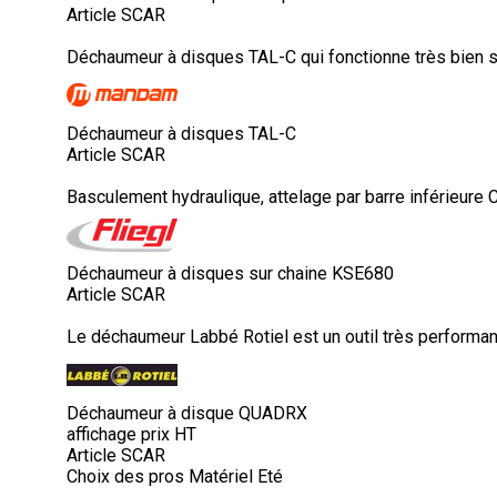
Article SCAR
Déchaumeur à disques TAL-C qui fonctionne très bien su
Déchaumeur à disques TAL-C
Article SCAR
Basculement hydraulique, attelage par barre inférieure CAT 
Déchaumeur à disques sur chaine KSE680
Article SCAR
Le déchaumeur Labbé Rotiel est un outil très performan
Déchaumeur à disque QUADRX
affichage prix HT
Article SCAR
Choix des pros Matériel Eté