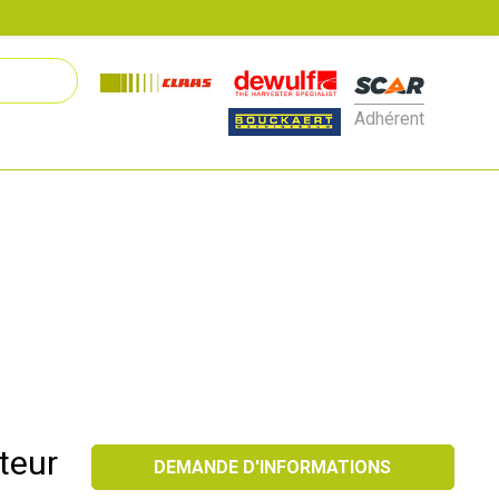
Adhérent
teur
DEMANDE D'INFORMATIONS