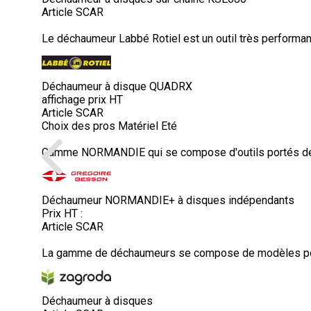
Article SCAR
Le déchaumeur Labbé Rotiel est un outil très performan
Déchaumeur à disque QUADRX
affichage prix HT
Article SCAR
Choix des pros Matériel Eté
Gamme NORMANDIE qui se compose d'outils portés de 2,5
Déchaumeur NORMANDIE+ à disques indépendants
Prix HT :
Article SCAR
La gamme de déchaumeurs se compose de modèles portés
Déchaumeur à disques