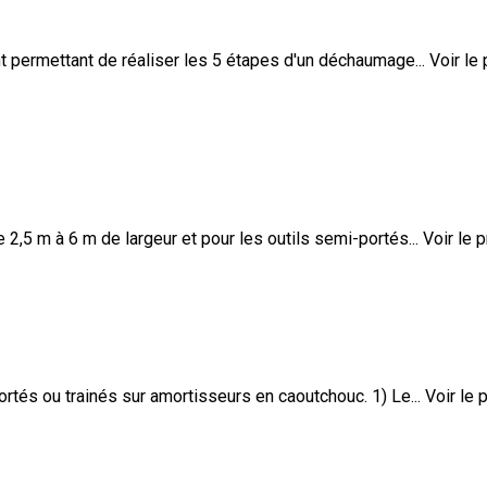
t permettant de réaliser les 5 étapes d'un déchaumage...
Voir le 
 m à 6 m de largeur et pour les outils semi-portés...
Voir le p
 ou trainés sur amortisseurs en caoutchouc. 1) Le...
Voir le 