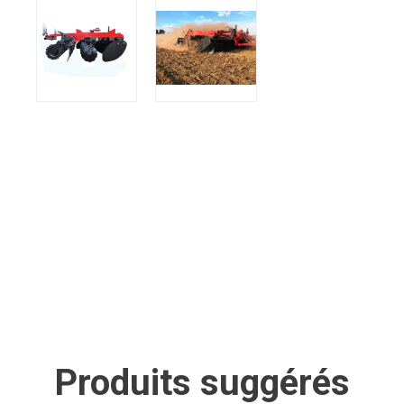
Produits suggérés