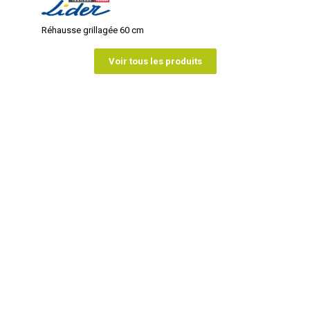
Réhausse grillagée 60 cm
Voir tous les produits