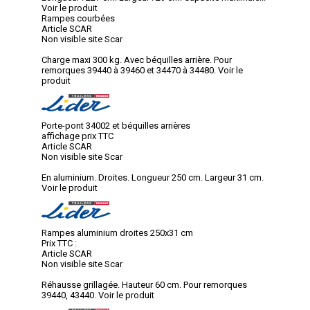
Voir le produit
Rampes courbées
Article SCAR
Non visible site Scar
Charge maxi 300 kg. Avec béquilles arrière. Pour
remorques 39440 à 39460 et 34470 à 34480.
Voir le
produit
Porte-pont 34002 et béquilles arrières
affichage prix TTC
Article SCAR
Non visible site Scar
En aluminium. Droites. Longueur 250 cm. Largeur 31 cm.
Voir le produit
Rampes aluminium droites 250x31 cm
Prix TTC :
Article SCAR
Non visible site Scar
Réhausse grillagée. Hauteur 60 cm. Pour remorques
39440, 43440.
Voir le produit