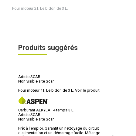
Pour moteur 2T. Le bidon de 3 L.
Produits suggérés
Article SCAR
Non visible site Scar
Pour moteur 4T. Le bidon de 3 L.
Voir le produit
Carburant ALKYLAT 4 temps 3 L
Article SCAR
Non visible site Scar
Prêt à l'emploi. Garantit un nettoyage du circuit
d'alimentation et un démarrage facile. Mélange