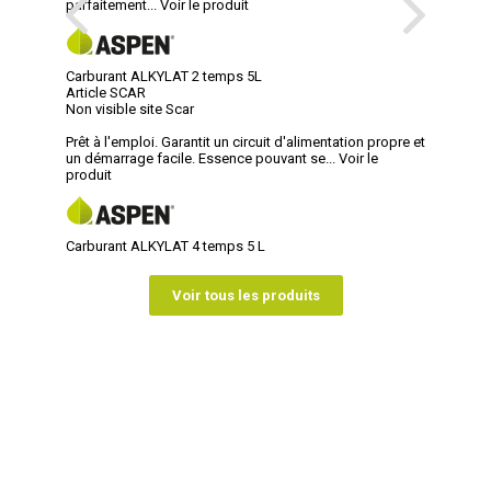
parfaitement...
Voir le produit
Carburant ALKYLAT 2 temps 5L
Article SCAR
Non visible site Scar
Prêt à l'emploi. Garantit un circuit d'alimentation propre et
un démarrage facile. Essence pouvant se...
Voir le
produit
Carburant ALKYLAT 4 temps 5 L
Voir tous les produits