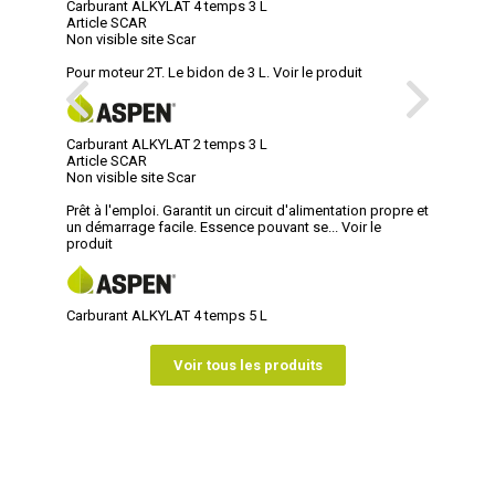
Carburant ALKYLAT 4 temps 3 L
Article SCAR
Non visible site Scar
Pour moteur 2T. Le bidon de 3 L.
Voir le produit
Carburant ALKYLAT 2 temps 3 L
Article SCAR
Non visible site Scar
Prêt à l'emploi. Garantit un circuit d'alimentation propre et
un démarrage facile. Essence pouvant se...
Voir le
produit
Carburant ALKYLAT 4 temps 5 L
Voir tous les produits