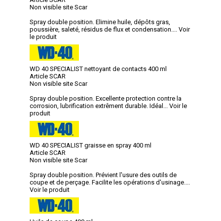
Non visible site Scar
Spray double position. Elimine huile, dépôts gras,
poussière, saleté, résidus de flux et condensation....
Voir
le produit
WD 40 SPECIALIST nettoyant de contacts 400 ml
Article SCAR
Non visible site Scar
Spray double position. Excellente protection contre la
corrosion, lubrification extrêment durable. Idéal...
Voir le
produit
WD 40 SPECIALIST graisse en spray 400 ml
Article SCAR
Non visible site Scar
Spray double position. Prévient l'usure des outils de
coupe et de perçage. Facilite les opérations d'usinage....
Voir le produit