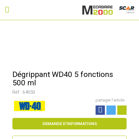
Adhérent
Dégrippant WD40 5 fonctions
500 ml
Réf :
64050
partager l'article
DEMANDE D'INFORMATIONS