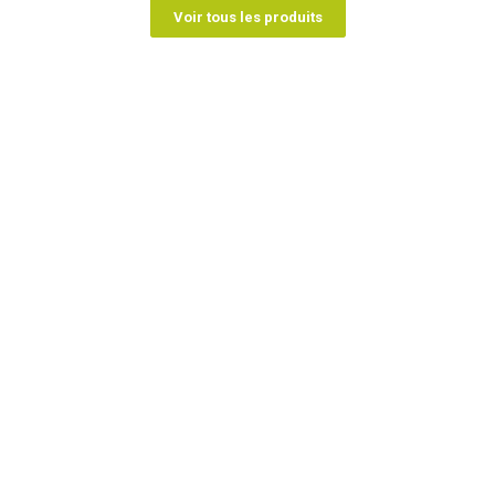
Voir tous les produits