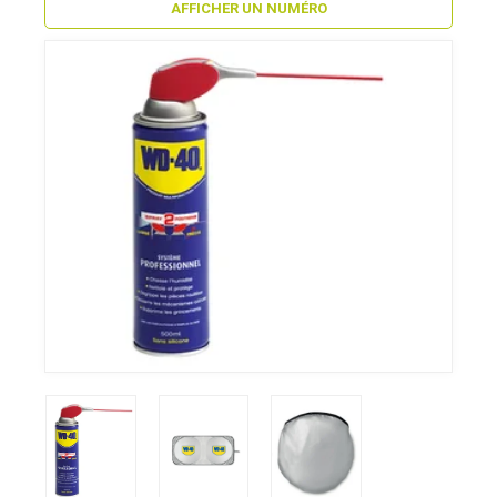
AFFICHER UN NUMÉRO