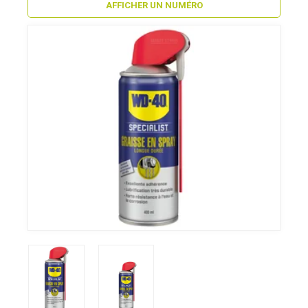
AFFICHER UN NUMÉRO