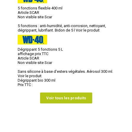
5 fonctions flexible 400 ml
Article SCAR
Non visible site Scar
5 fonctions : anti-humidité, anti-corrosion, nettoyant,
dégrippant, lubrifiant. Bidon de 5 l
Voir le produit
Dégrippant 5 fonctions 5 L
affichage prix TTC
Article SCAR
Non visible site Scar
Sans silicone à base d'esters végétales. Aérosol 300 ml.
Voir le produit
Dégrippant bio 300 ml
Prix TTC :
Voir tous les produits