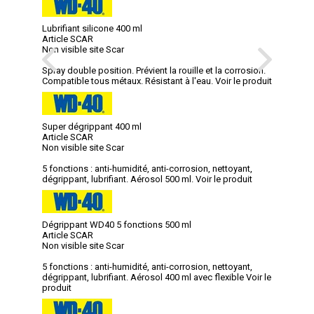
Lubrifiant silicone 400 ml
Article SCAR
Non visible site Scar
Spray double position. Prévient la rouille et la corrosion.
Compatible tous métaux. Résistant à l'eau.
Voir le produit
Super dégrippant 400 ml
Article SCAR
Non visible site Scar
5 fonctions : anti-humidité, anti-corrosion, nettoyant,
dégrippant, lubrifiant. Aérosol 500 ml.
Voir le produit
Dégrippant WD40 5 fonctions 500 ml
Article SCAR
Non visible site Scar
5 fonctions : anti-humidité, anti-corrosion, nettoyant,
dégrippant, lubrifiant. Aérosol 400 ml avec flexible
Voir le
produit