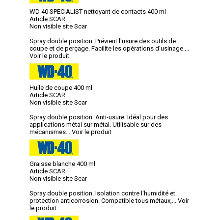
WD 40 SPECIALIST nettoyant de contacts 400 ml
Article SCAR
Non visible site Scar
Spray double position. Prévient l'usure des outils de
coupe et de perçage. Facilite les opérations d'usinage....
Voir le produit
Huile de coupe 400 ml
Article SCAR
Non visible site Scar
Spray double position. Anti-usure. Idéal pour des
applications métal sur métal. Utilisable sur des
mécanismes...
Voir le produit
Graisse blanche 400 ml
Article SCAR
Non visible site Scar
Spray double position. Isolation contre l'humidité et
protection anticorrosion. Compatible tous métaux,...
Voir
le produit