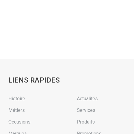
LIENS RAPIDES
Histoire
Actualités
Métiers
Services
Occasions
Produits
Marques
Promotions