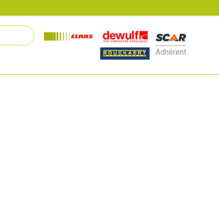
Adhérent