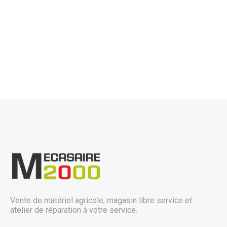
Marques
Nos promotions
Vente de matériel agricole, magasin libre service et
atelier de réparation à votre service.