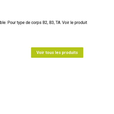
ble. Pour type de corps B2, B3, TA.
Voir le produit
Voir tous les produits