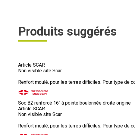
Produits suggérés
Article SCAR
Non visible site Scar
Renfort moulé, pour les terres difficiles. Pour type de c
Soc B2 renforcé 16'' à pointe boulonnée droite origine
Article SCAR
Non visible site Scar
Renfort moulé, pour les terres difficiles. Pour type de c