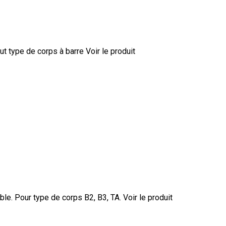
ut type de corps à barre
Voir le produit
ble. Pour type de corps B2, B3, TA.
Voir le produit