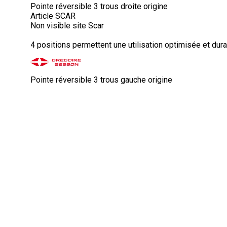
Pointe réversible 3 trous droite origine
Article SCAR
Non visible site Scar
4 positions permettent une utilisation optimisée et dura
Pointe réversible 3 trous gauche origine