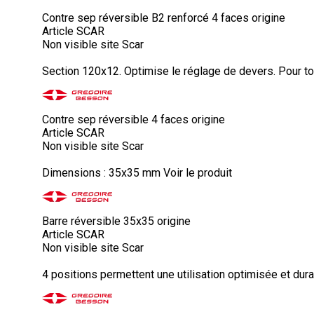
Contre sep réversible B2 renforcé 4 faces origine
Article SCAR
Non visible site Scar
Section 120x12. Optimise le réglage de devers. Pour to
Contre sep réversible 4 faces origine
Article SCAR
Non visible site Scar
Dimensions : 35x35 mm
Voir le produit
Barre réversible 35x35 origine
Article SCAR
Non visible site Scar
4 positions permettent une utilisation optimisée et dura