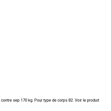
e contre sep 170 kg. Pour type de corps B2.
Voir le produit