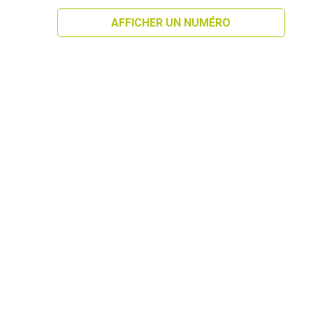
AFFICHER UN NUMÉRO