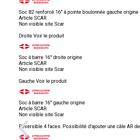
Soc B2 renforcé 16'' à pointe boulonnée gauche origine
Article SCAR
Non visible site Scar
Droite
Voir le produit
Soc à barre 16'' droite origine
Article SCAR
Non visible site Scar
Gauche
Voir le produit
Soc à barre 16'' gauche origine
Article SCAR
Non visible site Scar
Reversible 4 faces. Possibilité d'ajouter une câle AR d