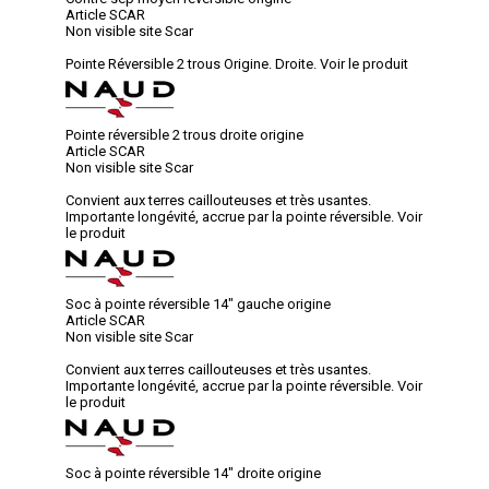
Article SCAR
Non visible site Scar
Pointe Réversible 2 trous Origine. Droite.
Voir le produit
Pointe réversible 2 trous droite origine
Article SCAR
Non visible site Scar
Convient aux terres caillouteuses et très usantes.
Importante longévité, accrue par la pointe réversible.
Voir
le produit
Soc à pointe réversible 14" gauche origine
Article SCAR
Non visible site Scar
Convient aux terres caillouteuses et très usantes.
Importante longévité, accrue par la pointe réversible.
Voir
le produit
Soc à pointe réversible 14" droite origine