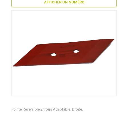
AFFICHER UN NUMÉRO
Pointe Réversible 2 trous Adaptable. Droite.