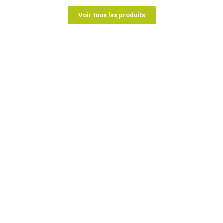
Voir tous les produits