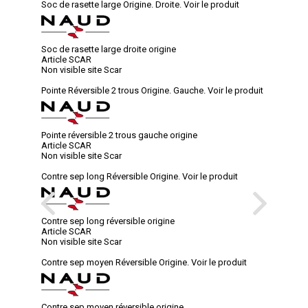
Soc de rasette large Origine. Droite.
Voir le produit
Soc de rasette large droite origine
Article SCAR
Non visible site Scar
Pointe Réversible 2 trous Origine. Gauche.
Voir le produit
Pointe réversible 2 trous gauche origine
Article SCAR
Non visible site Scar
Contre sep long Réversible Origine.
Voir le produit
Contre sep long réversible origine
Article SCAR
Non visible site Scar
Contre sep moyen Réversible Origine.
Voir le produit
Contre sep moyen réversible origine