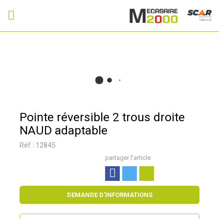
Adhérent
Pointe réversible 2 trous droite
NAUD adaptable
Réf :
12845
partager l'article
DEMANDE D'INFORMATIONS