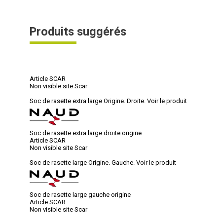
Produits suggérés
Article SCAR
Non visible site Scar
Soc de rasette extra large Origine. Droite.
Voir le produit
Soc de rasette extra large droite origine
Article SCAR
Non visible site Scar
Soc de rasette large Origine. Gauche.
Voir le produit
Soc de rasette large gauche origine
Article SCAR
Non visible site Scar