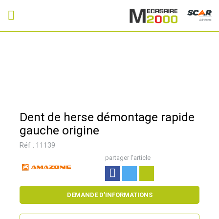
Adhérent
Dent de herse démontage rapide
gauche origine
Réf :
11139
partager l'article
DEMANDE D'INFORMATIONS