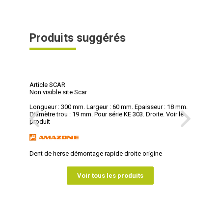
Produits suggérés
Article SCAR
Non visible site Scar
Longueur : 300 mm. Largeur : 60 mm. Epaisseur : 18 mm.
Diamètre trou : 19 mm. Pour série KE 303. Droite.
Voir le
produit
Dent de herse démontage rapide droite origine
Voir tous les produits