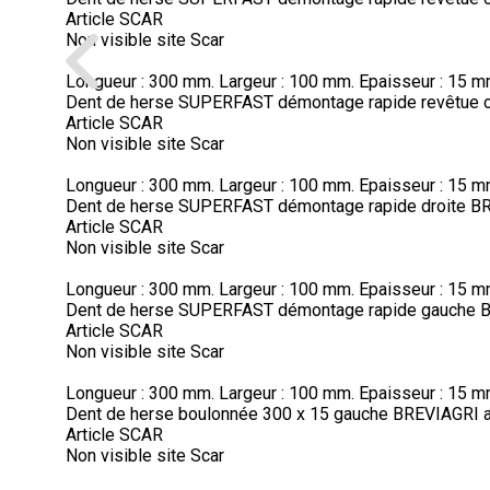
Article SCAR
Non visible site Scar
Longueur : 300 mm. Largeur : 100 mm. Epaisseur : 15 m
Dent de herse SUPERFAST démontage rapide revêtue c
Article SCAR
Non visible site Scar
Longueur : 300 mm. Largeur : 100 mm. Epaisseur : 15 mm
Dent de herse SUPERFAST démontage rapide droite B
Article SCAR
Non visible site Scar
Longueur : 300 mm. Largeur : 100 mm. Epaisseur : 15 m
Dent de herse SUPERFAST démontage rapide gauche 
Article SCAR
Non visible site Scar
Longueur : 300 mm. Largeur : 100 mm. Epaisseur : 15 m
Dent de herse boulonnée 300 x 15 gauche BREVIAGRI 
Article SCAR
Non visible site Scar