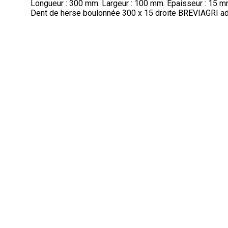
Longueur : 300 mm. Largeur : 100 mm. Epaisseur : 15 mm
Dent de herse boulonnée 300 x 15 droite BREVIAGRI a