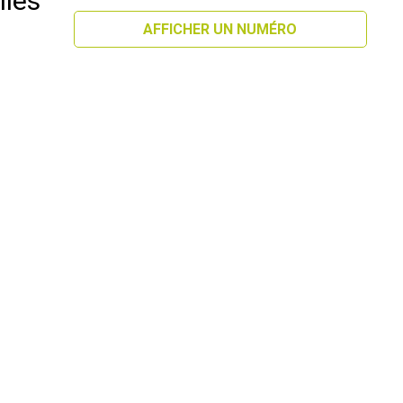
lles
I
AFFICHER UN NUMÉRO