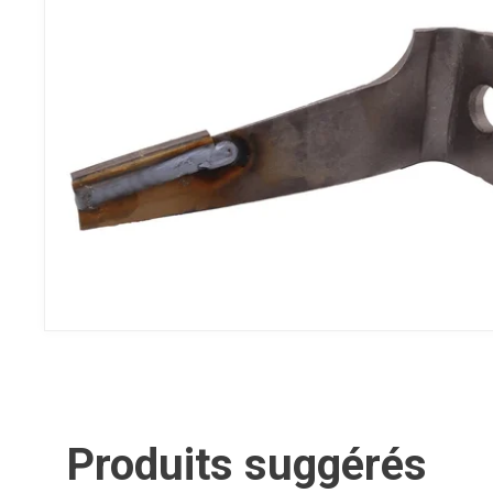
Produits suggérés