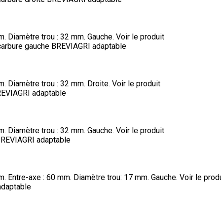
m. Diamètre trou : 32 mm. Gauche.
Voir le produit
arbure gauche BREVIAGRI adaptable
. Diamètre trou : 32 mm. Droite.
Voir le produit
REVIAGRI adaptable
m. Diamètre trou : 32 mm. Gauche.
Voir le produit
BREVIAGRI adaptable
m. Entre-axe : 60 mm. Diamètre trou: 17 mm. Gauche.
Voir le prod
adaptable