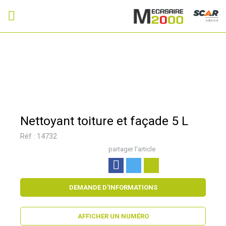
Adhérent
Nettoyant toiture et façade 5 L
Réf :
14732
partager l'article
DEMANDE D'INFORMATIONS
AFFICHER UN NUMÉRO