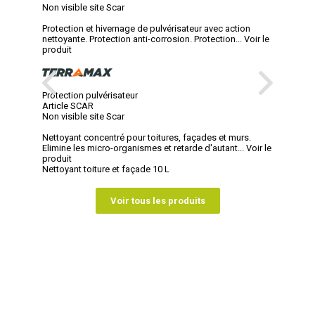
Non visible site Scar
Protection et hivernage de pulvérisateur avec action
nettoyante. Protection anti-corrosion. Protection...
Voir le
produit
Protection pulvérisateur
Article SCAR
Non visible site Scar
Nettoyant concentré pour toitures, façades et murs.
Elimine les micro-organismes et retarde d'autant...
Voir le
produit
Nettoyant toiture et façade 10 L
Voir tous les produits