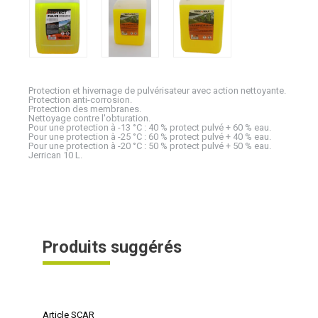
Protection et hivernage de pulvérisateur avec action nettoyante.
Protection anti-corrosion.
Protection des membranes.
Nettoyage contre l'obturation.
Pour une protection à -13 °C : 40 % protect pulvé + 60 % eau.
Pour une protection à -25 °C : 60 % protect pulvé + 40 % eau.
Pour une protection à -20 °C : 50 % protect pulvé + 50 % eau.
Jerrican 10 L.
Produits suggérés
Article SCAR