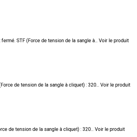
 fermé. STF (Force de tension de la sangle à...
Voir le produit
orce de tension de la sangle à cliquet) : 320...
Voir le produit
ce de tension de la sangle à cliquet) : 320...
Voir le produit