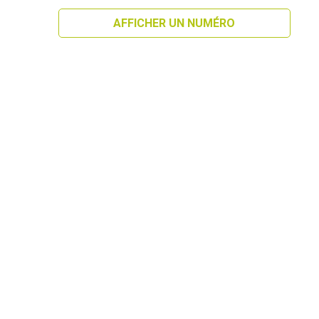
AFFICHER UN NUMÉRO