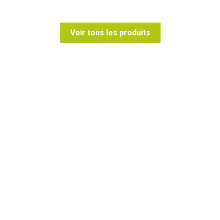
Voir tous les produits