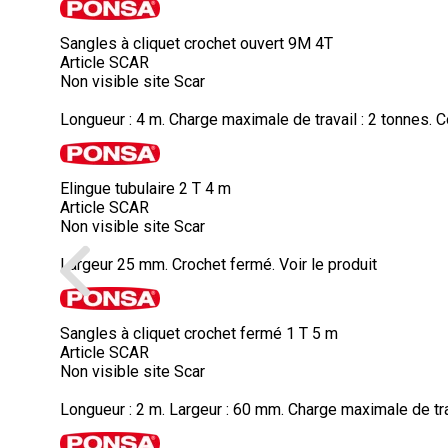
Sangles à cliquet crochet ouvert 9M 4T
Article SCAR
Non visible site Scar
Longueur : 4 m. Charge maximale de travail : 2 tonnes. Co
Elingue tubulaire 2 T 4 m
Article SCAR
Non visible site Scar
Largeur 25 mm. Crochet fermé.
Voir le produit
Sangles à cliquet crochet fermé 1 T 5 m
Article SCAR
Non visible site Scar
Longueur : 2 m. Largeur : 60 mm. Charge maximale de trava