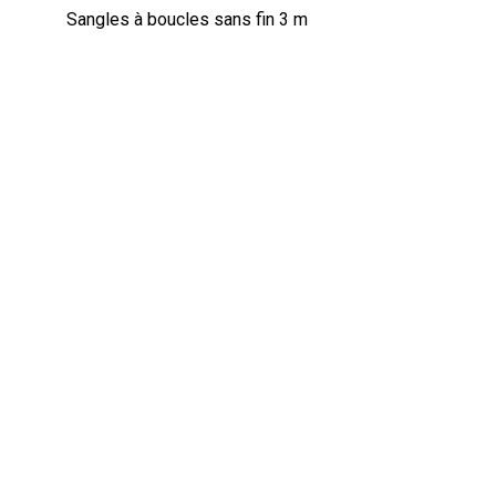
Sangles à boucles sans fin 3 m