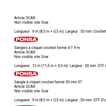
Article SCAR
Non visible site Scar
Longueur : 9 m (8,5 m + 0,5 m). Largeur : 50 mm. Crochet
Sangles à cliquet crochet fermé 4 T 9 m
Article SCAR
Non visible site Scar
Longueur : 12 m (11,5 m + 0,5 m). Largeur : 50 mm. STF (F
Sangle à cliquet crochet fermé 50 mm 5T
Article SCAR
Non visible site Scar
Longueur : 9 m (8,5 m + 0,5 m). Largeur : 50 mm. STF (For