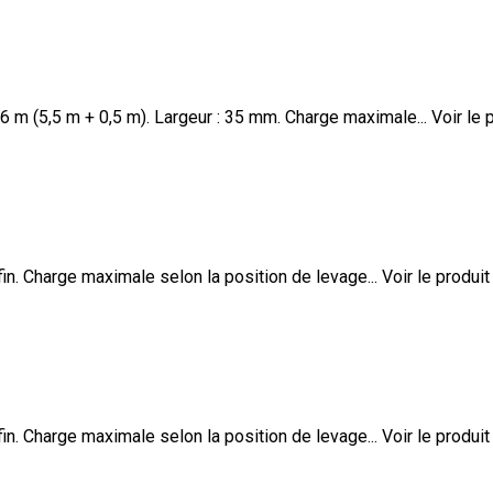
 m (5,5 m + 0,5 m). Largeur : 35 mm. Charge maximale...
Voir le 
in. Charge maximale selon la position de levage...
Voir le produit
in. Charge maximale selon la position de levage...
Voir le produit