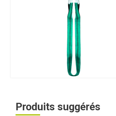
Produits suggérés