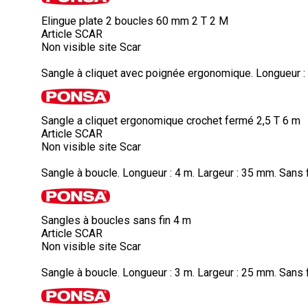
Elingue plate 2 boucles 60 mm 2 T 2 M
Article SCAR
Non visible site Scar
Sangle à cliquet avec poignée ergonomique. Longueur : 6
Sangle a cliquet ergonomique crochet fermé 2,5 T 6 m
Article SCAR
Non visible site Scar
Sangle à boucle. Longueur : 4 m. Largeur : 35 mm. Sans f
Sangles à boucles sans fin 4 m
Article SCAR
Non visible site Scar
Sangle à boucle. Longueur : 3 m. Largeur : 25 mm. Sans f