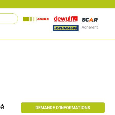
Adhérent
té
DEMANDE D'INFORMATIONS