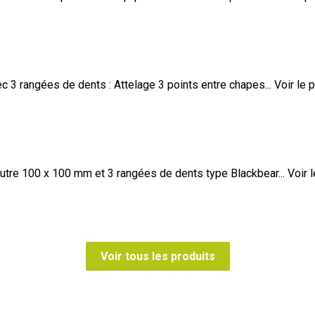
3 rangées de dents : Attelage 3 points entre chapes...
Voir le 
tre 100 x 100 mm et 3 rangées de dents type Blackbear...
Voir 
Voir tous les produits