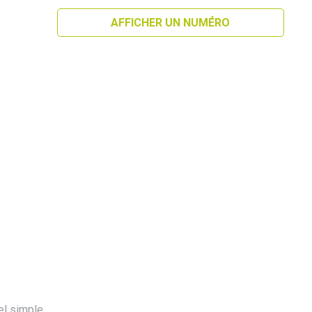
AFFICHER UN NUMÉRO
el simple