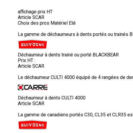
affichage prix HT
Article SCAR
Choix des pros Matériel Eté
La gamme de déchaumeurs à dents portés ou trainés B
Déchaumeur à dents trainé ou porté BLACKBEAR
Prix HT :
Article SCAR
Le déchaumeur CULTI 4000 équipé de 4 rangées de dents 
Déchaumeur à dents CULTI 4000
Article SCAR
La gamme de canadiens portés C30, CL35 et CLR35 est 