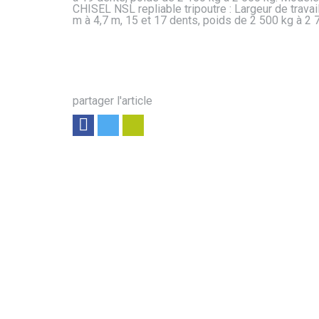
CHISEL NSL repliable tripoutre : Largeur de travai
m à 4,7 m, 15 et 17 dents, poids de 2 500 kg à 2 
partager l'article