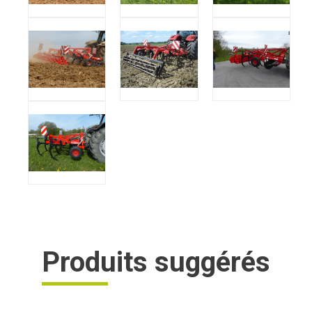
Produits suggérés