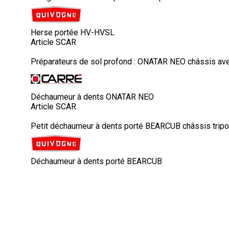
Herse portée HV-HVSL
Article SCAR
Préparateurs de sol profond : ONATAR NEO châssis avec 
Déchaumeur à dents ONATAR NEO
Article SCAR
Petit déchaumeur à dents porté BEARCUB châssis tripou
Déchaumeur à dents porté BEARCUB