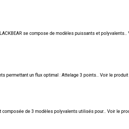
LACKBEAR se compose de modèles puissants et polyvalents...
permettant un flux optimal : Attelage 3 points...
Voir le produit
composée de 3 modèles polyvalents utilisés pour...
Voir le pro