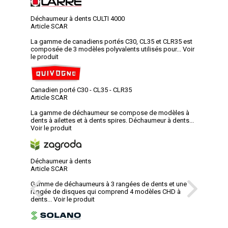
Déchaumeur à dents CULTI 4000
Article SCAR
La gamme de canadiens portés C30, CL35 et CLR35 est
composée de 3 modèles polyvalents utilisés pour...
Voir
le produit
Canadien porté C30 - CL35 - CLR35
Article SCAR
La gamme de déchaumeur se compose de modèles à
dents à ailettes et à dents spires. Déchaumeur à dents...
Voir le produit
Déchaumeur à dents
Article SCAR
Gamme de déchaumeurs à 3 rangées de dents et une
rangée de disques qui comprend 4 modèles CHD à
dents...
Voir le produit