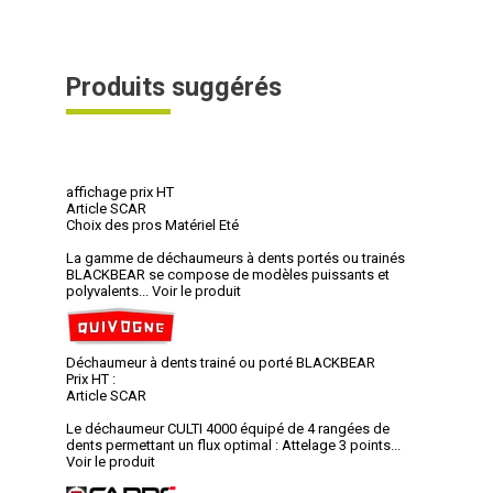
Produits suggérés
affichage prix HT
Article SCAR
Choix des pros Matériel Eté
La gamme de déchaumeurs à dents portés ou trainés
BLACKBEAR se compose de modèles puissants et
polyvalents...
Voir le produit
Déchaumeur à dents trainé ou porté BLACKBEAR
Prix HT :
Article SCAR
Le déchaumeur CULTI 4000 équipé de 4 rangées de
dents permettant un flux optimal : Attelage 3 points...
Voir le produit