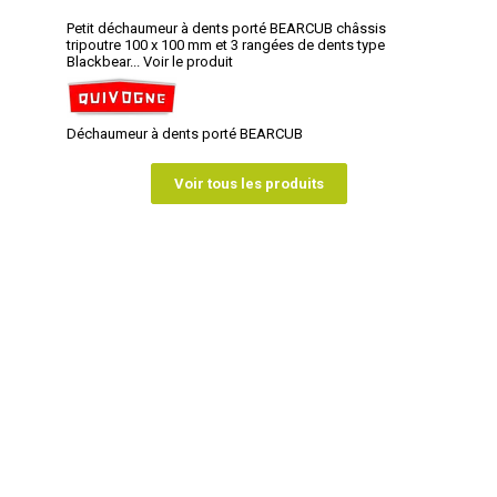
Petit déchaumeur à dents porté BEARCUB châssis
tripoutre 100 x 100 mm et 3 rangées de dents type
Blackbear...
Voir le produit
Déchaumeur à dents porté BEARCUB
Voir tous les produits