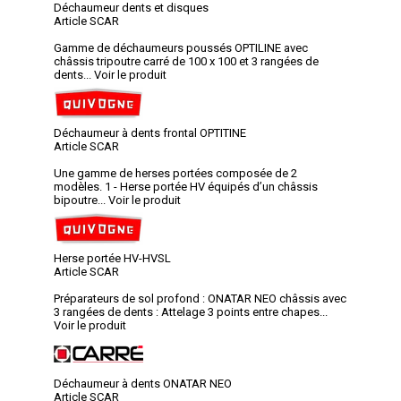
Déchaumeur dents et disques
Article SCAR
Gamme de déchaumeurs poussés OPTILINE avec
châssis tripoutre carré de 100 x 100 et 3 rangées de
dents...
Voir le produit
Déchaumeur à dents frontal OPTITINE
Article SCAR
Une gamme de herses portées composée de 2
modèles. 1 - Herse portée HV équipés d’un châssis
bipoutre...
Voir le produit
Herse portée HV-HVSL
Article SCAR
Préparateurs de sol profond : ONATAR NEO châssis avec
3 rangées de dents : Attelage 3 points entre chapes...
Voir le produit
Déchaumeur à dents ONATAR NEO
Article SCAR