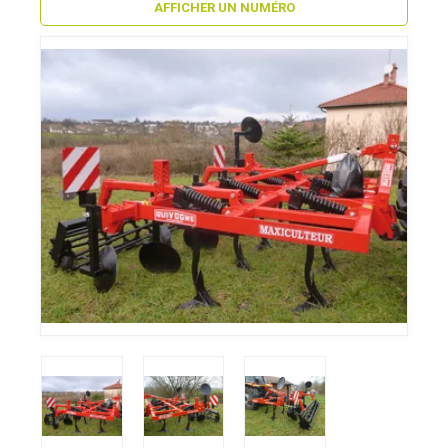
AFFICHER UN NUMÉRO