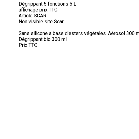
Dégrippant 5 fonctions 5 L
affichage prix TTC
Article SCAR
Non visible site Scar
Sans silicone à base d'esters végétales. Aérosol 300 m
Dégrippant bio 300 ml
Prix TTC :