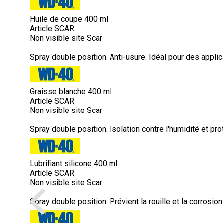
Huile de coupe 400 ml
Article SCAR
Non visible site Scar
Spray double position. Anti-usure. Idéal pour des applic
Graisse blanche 400 ml
Article SCAR
Non visible site Scar
Spray double position. Isolation contre l'humidité et pro
Lubrifiant silicone 400 ml
Article SCAR
Non visible site Scar
Spray double position. Prévient la rouille et la corrosio