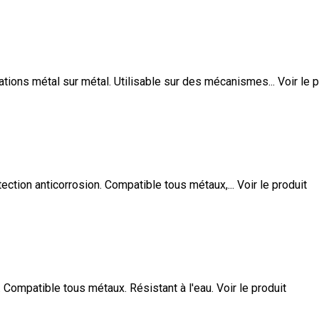
ations métal sur métal. Utilisable sur des mécanismes...
Voir le 
tection anticorrosion. Compatible tous métaux,...
Voir le produit
n. Compatible tous métaux. Résistant à l'eau.
Voir le produit