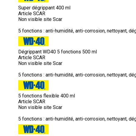
Super dégrippant 400 ml
Article SCAR
Non visible site Scar
5 fonctions : anti-humidité, anti-corrosion, nettoyant, dég
Dégrippant WD40 5 fonctions 500 ml
Article SCAR
Non visible site Scar
5 fonctions : anti-humidité, anti-corrosion, nettoyant, dé
5 fonctions flexible 400 ml
Article SCAR
Non visible site Scar
5 fonctions : anti-humidité, anti-corrosion, nettoyant, dég