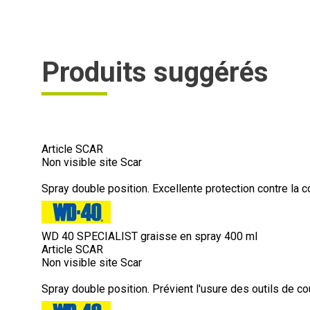
Produits suggérés
Article SCAR
Non visible site Scar
Spray double position. Excellente protection contre la cor
WD 40 SPECIALIST graisse en spray 400 ml
Article SCAR
Non visible site Scar
Spray double position. Prévient l'usure des outils de cou