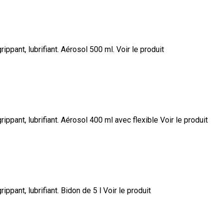
rippant, lubrifiant. Aérosol 500 ml.
Voir le produit
grippant, lubrifiant. Aérosol 400 ml avec flexible
Voir le produit
rippant, lubrifiant. Bidon de 5 l
Voir le produit