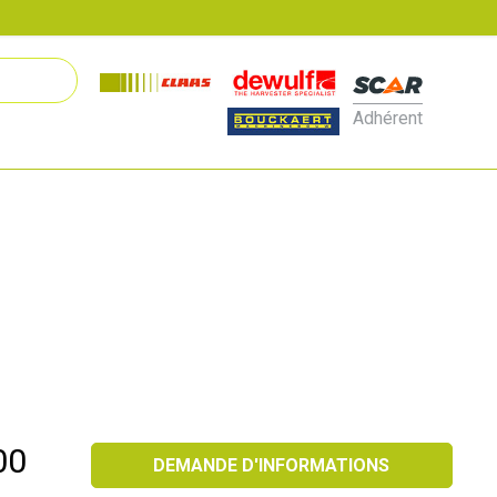
Adhérent
00
DEMANDE D'INFORMATIONS