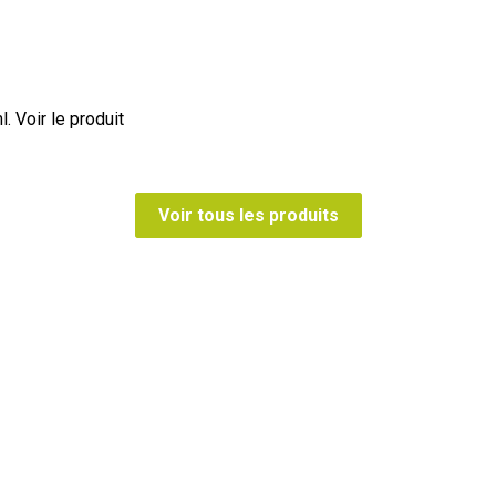
l.
Voir le produit
Voir tous les produits