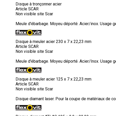
Disque à tronçonner acier
Article SCAR
Non visible site Scar
Meule d'ébarbage. Moyeu déporté. Acier/inox. Usage génér
Disque à meuler acier 230 x 7 x 22,23 mm
Article SCAR
Non visible site Scar
Meule d'ébarbage. Moyeu déporté. Acier/Inox. Usage génér
Disque à meuler acier 125 x 7 x 22,23 mm
Article SCAR
Non visible site Scar
Disque diamant laser. Pour la coupe de matériaux de c