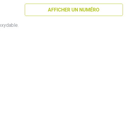
AFFICHER UN NUMÉRO
oxydable.
s