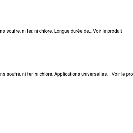
 soufre, ni fer, ni chlore. Longue durée de...
Voir le produit
soufre, ni fer, ni chlore. Applications universelles....
Voir le pro