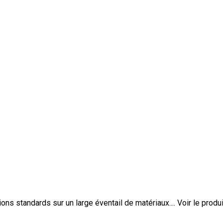
ons standards sur un large éventail de matériaux....
Voir le produi