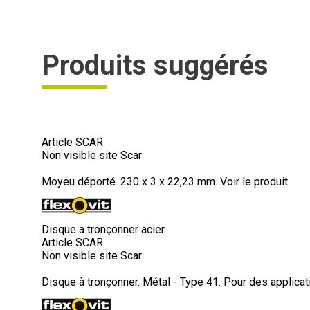
Produits suggérés
Article SCAR
Non visible site Scar
Moyeu déporté. 230 x 3 x 22,23 mm.
Voir le produit
Disque a tronçonner acier
Article SCAR
Non visible site Scar
Disque à tronçonner. Métal - Type 41. Pour des applicati