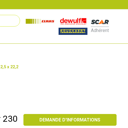
Adhérent
2,5 x 22,2
r 230
DEMANDE D'INFORMATIONS