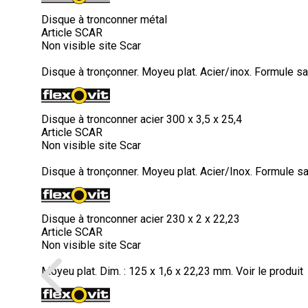
Disque à tronconner métal
Article SCAR
Non visible site Scar
Disque à tronçonner. Moyeu plat. Acier/inox. Formule sans
Disque à tronconner acier 300 x 3,5 x 25,4
Article SCAR
Non visible site Scar
Disque à tronçonner. Moyeu plat. Acier/Inox. Formule sans 
Disque à tronconner acier 230 x 2 x 22,23
Article SCAR
Non visible site Scar
Moyeu plat. Dim. : 125 x 1,6 x 22,23 mm.
Voir le produit