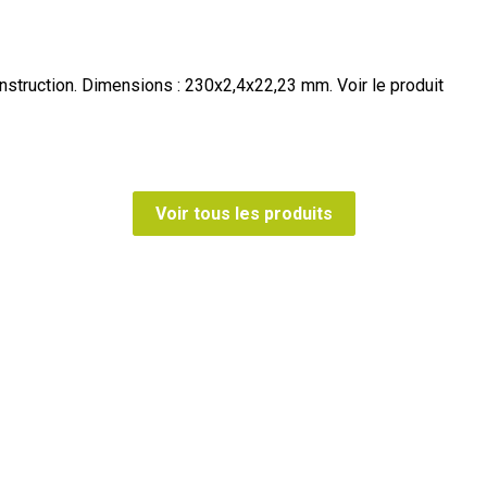
onstruction. Dimensions : 230x2,4x22,23 mm.
Voir le produit
Voir tous les produits