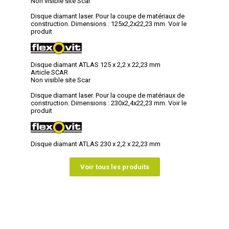
Non visible site Scar
Disque diamant laser. Pour la coupe de matériaux de
construction. Dimensions : 125x2,2x22,23 mm.
Voir le
produit
Disque diamant ATLAS 125 x 2,2 x 22,23 mm
Article SCAR
Non visible site Scar
Disque diamant laser. Pour la coupe de matériaux de
construction. Dimensions : 230x2,4x22,23 mm.
Voir le
produit
Disque diamant ATLAS 230 x 2,2 x 22,23 mm
Voir tous les produits