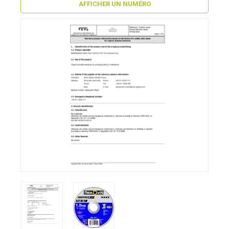
AFFICHER UN NUMÉRO