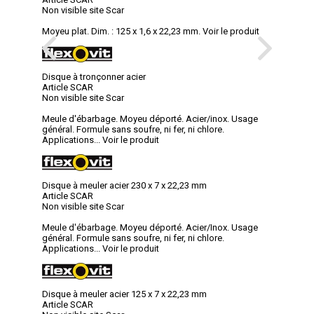
Non visible site Scar
Moyeu plat. Dim. : 125 x 1,6 x 22,23 mm.
Voir le produit
Disque à tronçonner acier
Article SCAR
Non visible site Scar
Meule d'ébarbage. Moyeu déporté. Acier/inox. Usage
général. Formule sans soufre, ni fer, ni chlore.
Applications...
Voir le produit
Disque à meuler acier 230 x 7 x 22,23 mm
Article SCAR
Non visible site Scar
Meule d'ébarbage. Moyeu déporté. Acier/Inox. Usage
général. Formule sans soufre, ni fer, ni chlore.
Applications...
Voir le produit
Disque à meuler acier 125 x 7 x 22,23 mm
Article SCAR