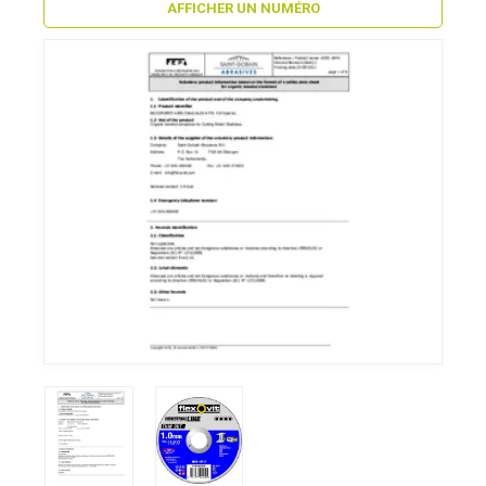
AFFICHER UN NUMÉRO