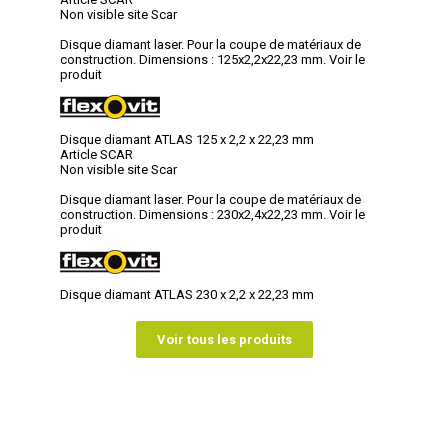
Non visible site Scar
Disque diamant laser. Pour la coupe de matériaux de
construction. Dimensions : 125x2,2x22,23 mm.
Voir le
produit
Disque diamant ATLAS 125 x 2,2 x 22,23 mm
Article SCAR
Non visible site Scar
Disque diamant laser. Pour la coupe de matériaux de
construction. Dimensions : 230x2,4x22,23 mm.
Voir le
produit
Disque diamant ATLAS 230 x 2,2 x 22,23 mm
Voir tous les produits