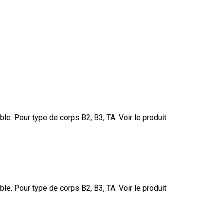
ble. Pour type de corps B2, B3, TA.
Voir le produit
ble. Pour type de corps B2, B3, TA.
Voir le produit