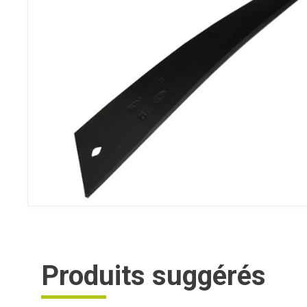
Produits suggérés