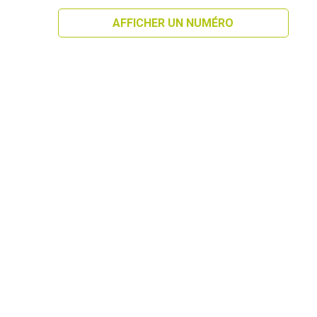
AFFICHER UN NUMÉRO