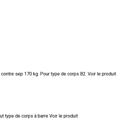
e contre sep 170 kg. Pour type de corps B2.
Voir le produit
ut type de corps à barre
Voir le produit