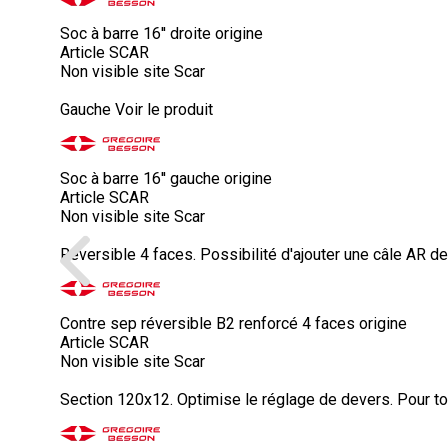
Soc à barre 16'' droite origine
Article SCAR
Non visible site Scar
Gauche
Voir le produit
Soc à barre 16'' gauche origine
Article SCAR
Non visible site Scar
Reversible 4 faces. Possibilité d'ajouter une câle AR d
Contre sep réversible B2 renforcé 4 faces origine
Article SCAR
Non visible site Scar
Section 120x12. Optimise le réglage de devers. Pour to