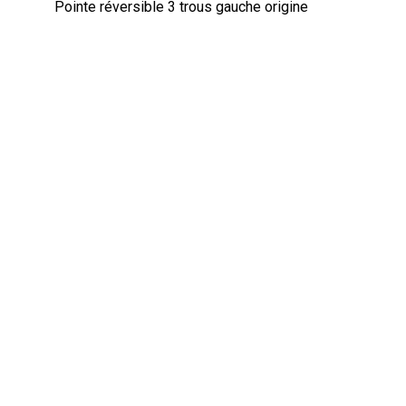
Pointe réversible 3 trous gauche origine