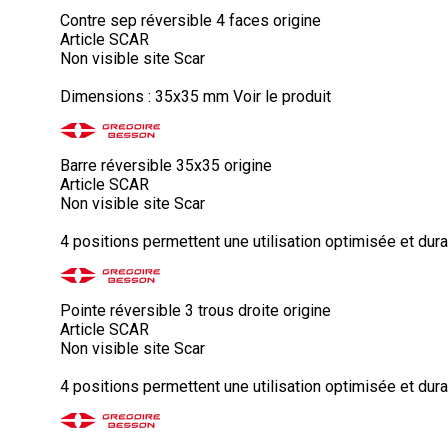
Contre sep réversible 4 faces origine
Article SCAR
Non visible site Scar
Dimensions : 35x35 mm
Voir le produit
Barre réversible 35x35 origine
Article SCAR
Non visible site Scar
4 positions permettent une utilisation optimisée et dura
Pointe réversible 3 trous droite origine
Article SCAR
Non visible site Scar
4 positions permettent une utilisation optimisée et dura