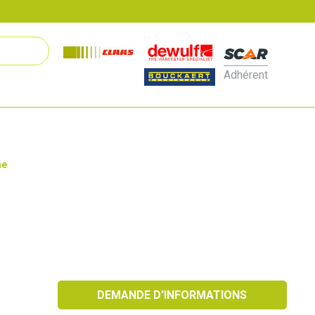
Adhérent
ne
DEMANDE D'INFORMATIONS