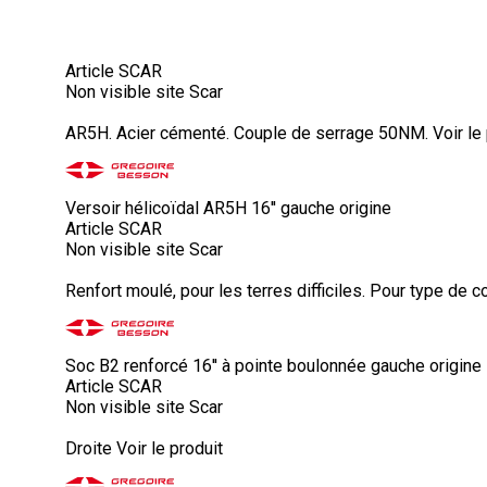
Article SCAR
Non visible site Scar
AR5H. Acier cémenté. Couple de serrage 50NM.
Voir le
Versoir hélicoïdal AR5H 16'' gauche origine
Article SCAR
Non visible site Scar
Renfort moulé, pour les terres difficiles. Pour type de c
Soc B2 renforcé 16'' à pointe boulonnée gauche origine
Article SCAR
Non visible site Scar
Droite
Voir le produit