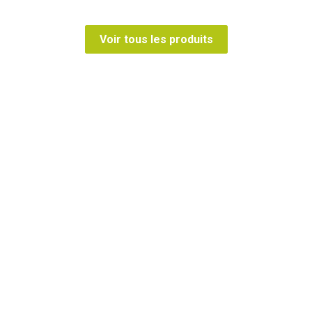
Voir tous les produits